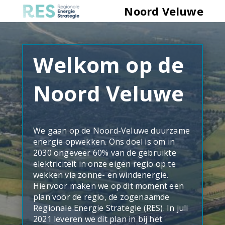
Noord Veluwe
Overzichtskaart
Welkom op de
Noord Veluwe
We gaan op de Noord-Veluwe duurzame
energie opwekken. Ons doel is om in
2030 ongeveer 60% van de gebruikte
elektriciteit in onze eigen regio op te
wekken via zonne- en windenergie.
Hiervoor maken we op dit moment een
plan voor de regio, de zogenaamde
Regionale Energie Strategie (RES). In juli
2021 leveren we dit plan in bij het