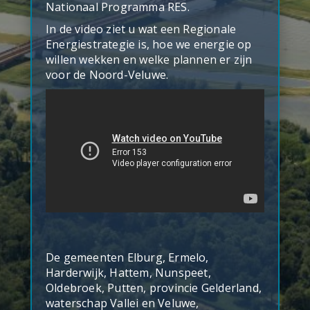
Nationaal Programma RES.
In de video ziet u wat een Regionale
Energiestrategie is, hoe we energie op
willen wekken en welke plannen er zijn
voor de Noord-Veluwe.
De gemeenten Elburg, Ermelo,
Harderwijk, Hattem, Nunspeet,
Oldebroek, Putten, provincie Gelderland,
waterschap Vallei en Veluwe,